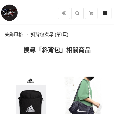
選單
美飾風格
美飾風格
斜背包搜尋 (第1頁)
搜尋「斜背包」相關商品