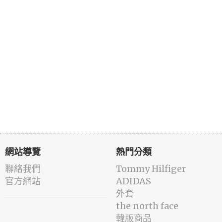
網站導覽
熱門分類
聯絡我們
Tommy Hilfiger
官方網站
ADIDAS
外套
the north face
韓版商品