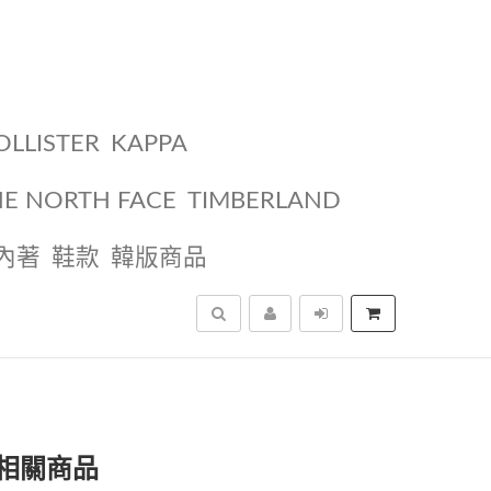
OLLISTER
KAPPA
HE NORTH FACE
TIMBERLAND
內著
鞋款
韓版商品
搜尋
相關商品