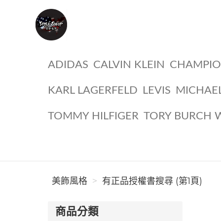
美飾風格
ADIDAS
CALVIN KLEIN
CHAMPI
KARL LAGERFELD
LEVIS
MICHAE
TOMMY HILFIGER
TORY BURCH 
美飾風格
有正品授權書搜尋 (第1頁)
商品分類