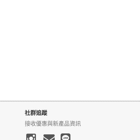
社群追蹤
接收優惠與新產品資訊