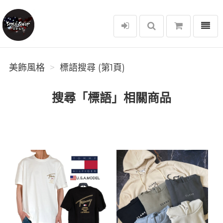
選單
美飾風格
美飾風格
標語搜尋 (第1頁)
搜尋「標語」相關商品