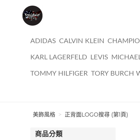
美飾風格
ADIDAS
CALVIN KLEIN
CHAMPI
KARL LAGERFELD
LEVIS
MICHAE
TOMMY HILFIGER
TORY BURCH 
美飾風格
正背面LOGO搜尋 (第1頁)
商品分類