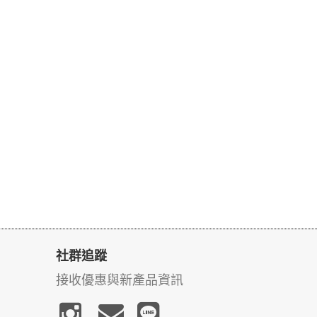
社群追蹤
接收優惠與新產品資訊