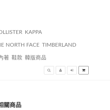
OLLISTER
KAPPA
HE NORTH FACE
TIMBERLAND
內著
鞋款
韓版商品
搜尋
相關商品