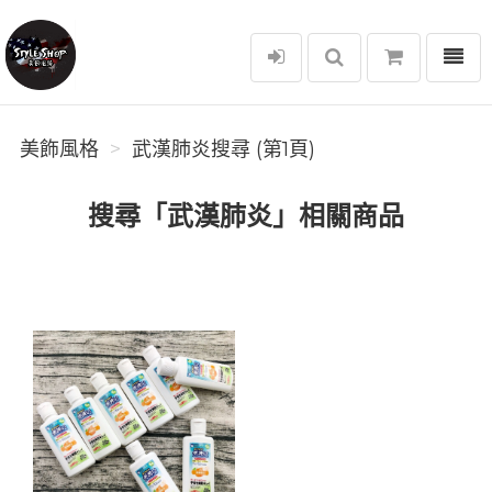
選單
美飾風格
美飾風格
武漢肺炎搜尋 (第1頁)
搜尋「武漢肺炎」相關商品