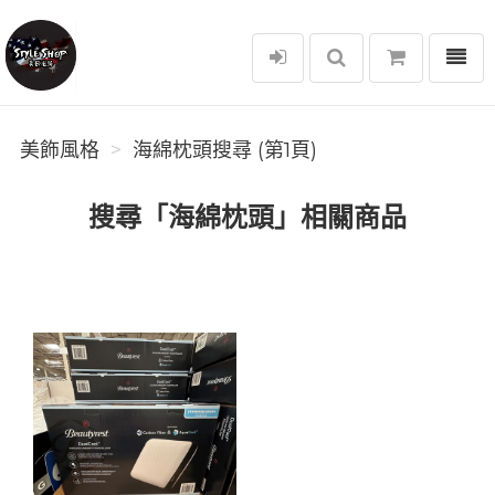
選單
美飾風格
美飾風格
海綿枕頭搜尋 (第1頁)
搜尋「海綿枕頭」相關商品