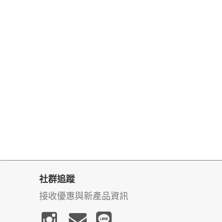
社群追蹤
接收優惠與新產品資訊