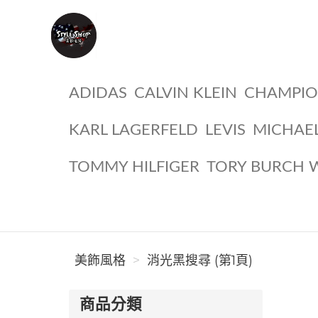
美飾風格
ADIDAS
CALVIN KLEIN
CHAMPI
KARL LAGERFELD
LEVIS
MICHAE
TOMMY HILFIGER
TORY BURCH 
美飾風格
消光黑搜尋 (第1頁)
商品分類