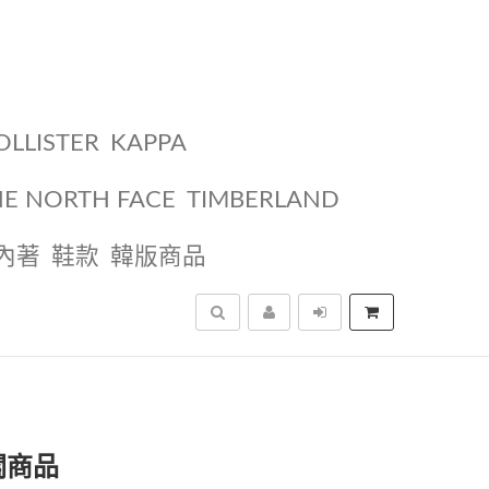
OLLISTER
KAPPA
HE NORTH FACE
TIMBERLAND
內著
鞋款
韓版商品
搜尋
關商品