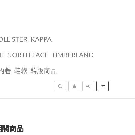
OLLISTER
KAPPA
HE NORTH FACE
TIMBERLAND
內著
鞋款
韓版商品
搜尋
相關商品