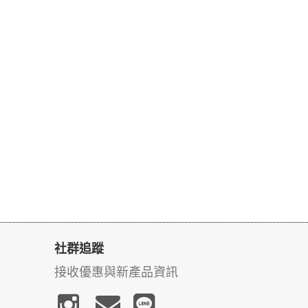
社群追蹤
接收優惠與新產品資訊