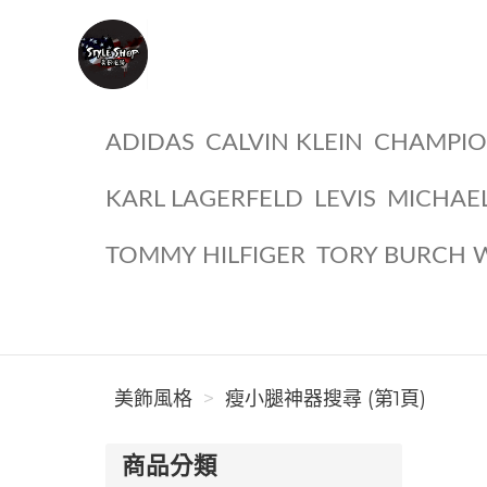
美飾風格
ADIDAS
CALVIN KLEIN
CHAMPI
KARL LAGERFELD
LEVIS
MICHAE
TOMMY HILFIGER
TORY BURCH 
美飾風格
瘦小腿神器搜尋 (第1頁)
商品分類