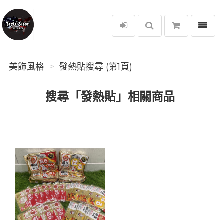
選單
美飾風格
美飾風格
發熱貼搜尋 (第1頁)
搜尋「發熱貼」相關商品