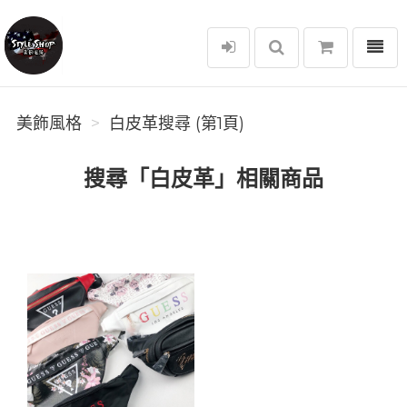
選單
美飾風格
美飾風格
白皮革搜尋 (第1頁)
搜尋「白皮革」相關商品