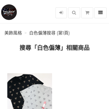
選單
美飾風格
美飾風格
白色偏薄搜尋 (第1頁)
搜尋「白色偏薄」相關商品