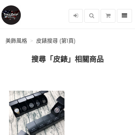
選單
美飾風格
美飾風格
皮錶搜尋 (第1頁)
搜尋「皮錶」相關商品