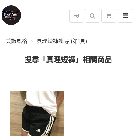
選單
美飾風格
美飾風格
真理短褲搜尋 (第1頁)
搜尋「真理短褲」相關商品