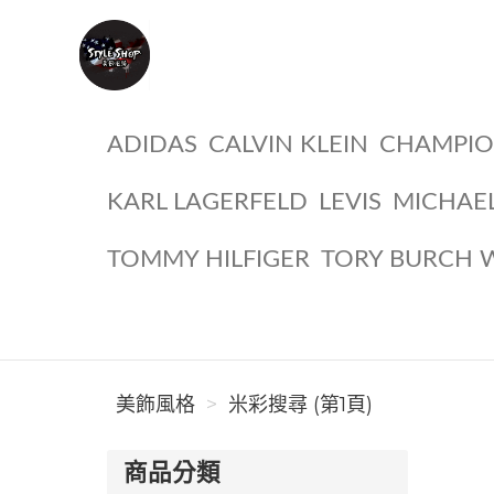
美飾風格
ADIDAS
CALVIN KLEIN
CHAMPI
KARL LAGERFELD
LEVIS
MICHAE
TOMMY HILFIGER
TORY BURCH 
美飾風格
米彩搜尋 (第1頁)
商品分類