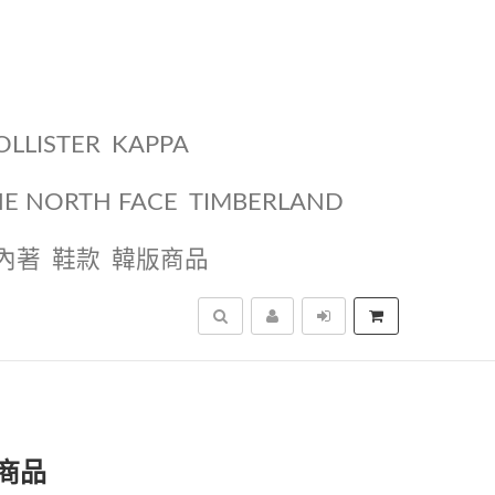
OLLISTER
KAPPA
HE NORTH FACE
TIMBERLAND
內著
鞋款
韓版商品
搜尋
商品