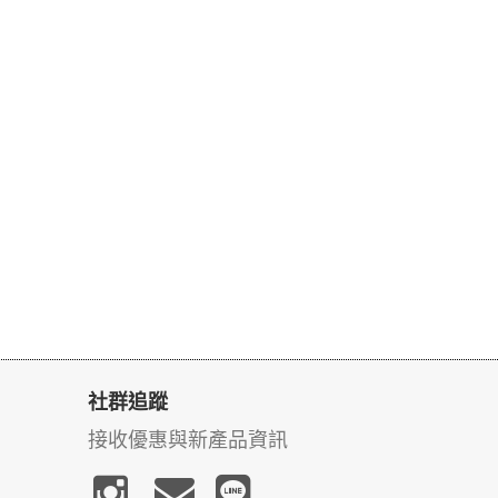
社群追蹤
接收優惠與新產品資訊