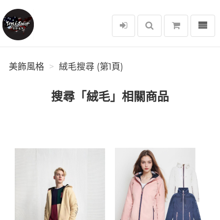
選單
美飾風格
美飾風格
絨毛搜尋 (第1頁)
搜尋「絨毛」相關商品