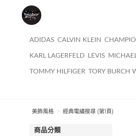
美飾風格
ADIDAS
CALVIN KLEIN
CHAMPI
KARL LAGERFELD
LEVIS
MICHAE
TOMMY HILFIGER
TORY BURCH 
美飾風格
經典電繡搜尋 (第1頁)
商品分類