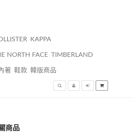
OLLISTER
KAPPA
HE NORTH FACE
TIMBERLAND
內著
鞋款
韓版商品
搜尋
關商品