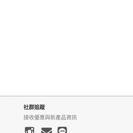
社群追蹤
接收優惠與新產品資訊