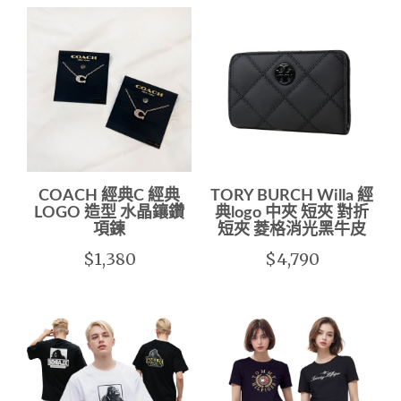
COACH 經典C 經典
TORY BURCH Willa 經
LOGO 造型 水晶鑲鑽
典logo 中夾 短夾 對折
項鍊
短夾 菱格消光黑牛皮
$1,380
$4,790