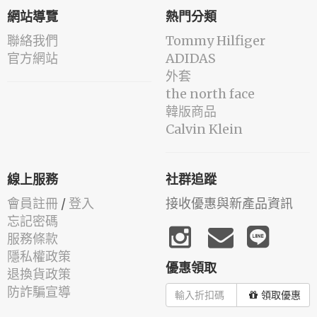
網站導覽
熱門分類
聯絡我們
Tommy Hilfiger
官方網站
ADIDAS
外套
the north face
韓版商品
Calvin Klein
線上服務
社群追蹤
會員註冊
/
登入
接收優惠與新產品資訊
忘記密碼
服務條款
隱私權政策
優惠領取
退換貨政策
防詐騙宣導
領取優惠