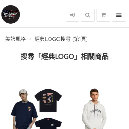
選單
美飾風格
美飾風格
經典LOGO搜尋 (第1頁)
搜尋「經典LOGO」相關商品