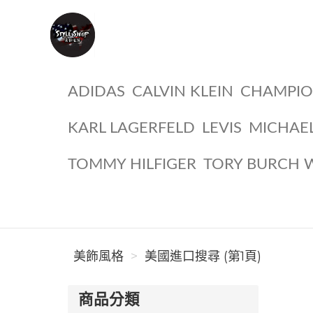
美飾風格
ADIDAS
CALVIN KLEIN
CHAMPI
KARL LAGERFELD
LEVIS
MICHAE
TOMMY HILFIGER
TORY BURCH 
美飾風格
美國進口搜尋 (第1頁)
商品分類