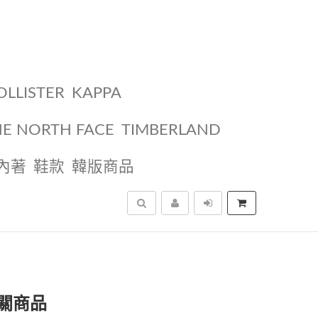
OLLISTER
KAPPA
HE NORTH FACE
TIMBERLAND
內著
鞋款
韓版商品
搜尋
關商品