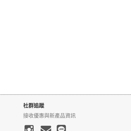
社群追蹤
接收優惠與新產品資訊