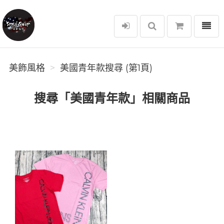
選單
美飾風格
美飾風格
美國青年款搜尋 (第1頁)
搜尋「美國青年款」相關商品