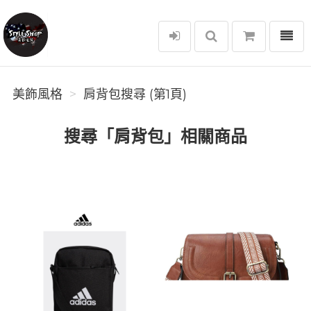
選單
美飾風格
美飾風格
肩背包搜尋 (第1頁)
搜尋「肩背包」相關商品