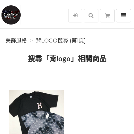
選單
美飾風格
美飾風格
背LOGO搜尋 (第1頁)
搜尋「背logo」相關商品