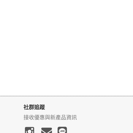
社群追蹤
接收優惠與新產品資訊