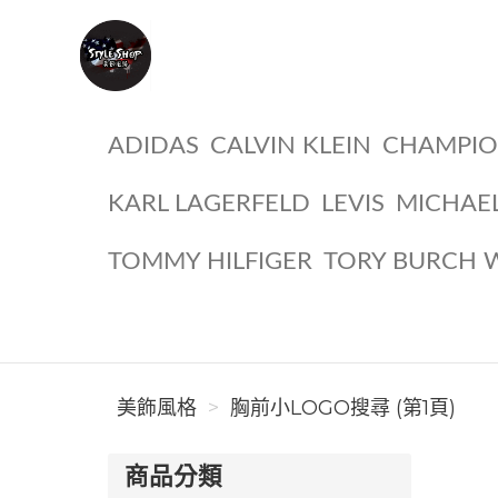
美飾風格
ADIDAS
CALVIN KLEIN
CHAMPI
KARL LAGERFELD
LEVIS
MICHAE
TOMMY HILFIGER
TORY BURCH 
美飾風格
胸前小LOGO搜尋 (第1頁)
商品分類