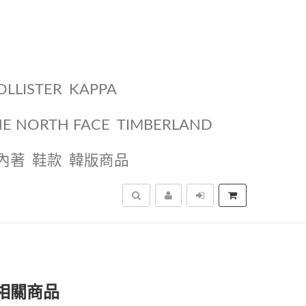
OLLISTER
KAPPA
HE NORTH FACE
TIMBERLAND
內著
鞋款
韓版商品
搜尋
相關商品