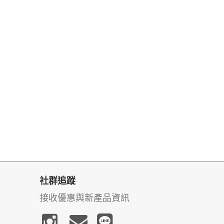
社群追蹤
接收優惠與新產品資訊