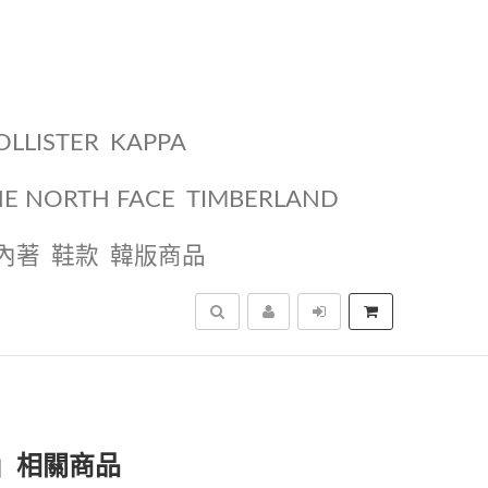
OLLISTER
KAPPA
HE NORTH FACE
TIMBERLAND
內著
鞋款
韓版商品
搜尋
O」相關商品