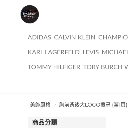
美飾風格
ADIDAS
CALVIN KLEIN
CHAMPI
KARL LAGERFELD
LEVIS
MICHAE
TOMMY HILFIGER
TORY BURCH 
美飾風格
胸前背後大LOGO搜尋 (第1頁)
商品分類