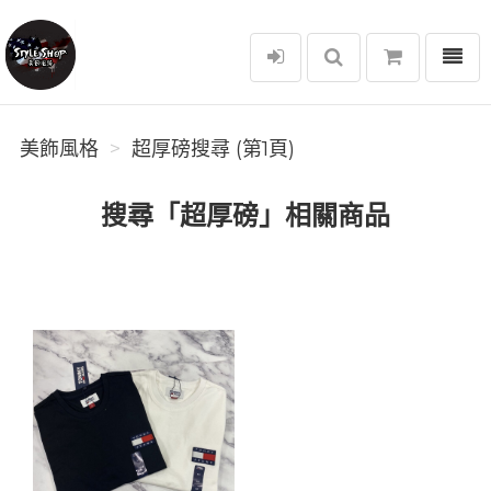
選單
美飾風格
美飾風格
超厚磅搜尋 (第1頁)
搜尋「超厚磅」相關商品