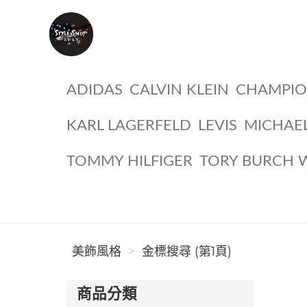
美飾風格
ADIDAS
CALVIN KLEIN
CHAMPI
KARL LAGERFELD
LEVIS
MICHAE
TOMMY HILFIGER
TORY BURCH 
美飾風格
金標搜尋 (第1頁)
商品分類