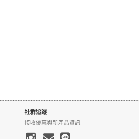
社群追蹤
接收優惠與新產品資訊