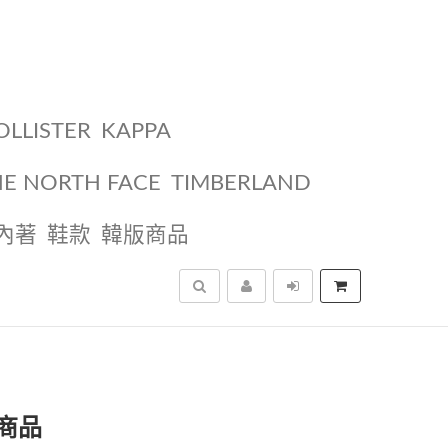
OLLISTER
KAPPA
HE NORTH FACE
TIMBERLAND
內著
鞋款
韓版商品
搜尋
商品