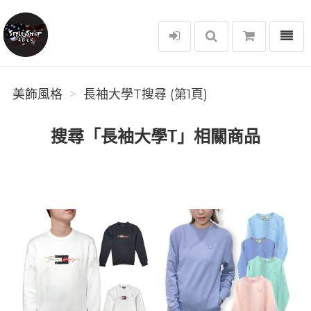
選單
美飾風格
美飾風格
長袖大學T搜尋 (第1頁)
搜尋「長袖大學T」相關商品