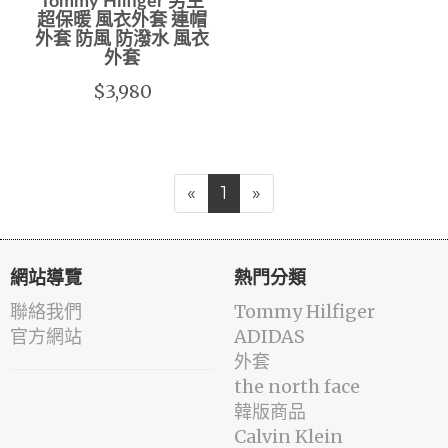
Tommy Hilfiger 男生
超保暖 風衣外套 連帽
外套 防風 防潑水 風衣
外套
$3,980
«
1
»
網站導覽
熱門分類
聯絡我們
Tommy Hilfiger
官方網站
ADIDAS
外套
the north face
韓版商品
Calvin Klein