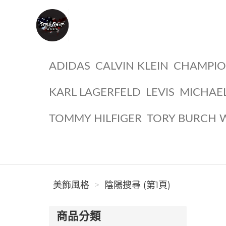
美飾風格
ADIDAS
CALVIN KLEIN
CHAMPI
KARL LAGERFELD
LEVIS
MICHAE
TOMMY HILFIGER
TORY BURCH 
美飾風格
陰陽搜尋 (第1頁)
商品分類