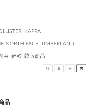
OLLISTER
KAPPA
HE NORTH FACE
TIMBERLAND
內著
鞋款
韓版商品
搜尋
商品