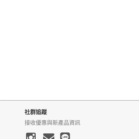
社群追蹤
接收優惠與新產品資訊