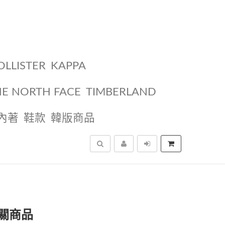
OLLISTER
KAPPA
HE NORTH FACE
TIMBERLAND
內著
鞋款
韓版商品
搜尋
關商品