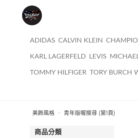
美飾風格
ADIDAS
CALVIN KLEIN
CHAMPI
KARL LAGERFELD
LEVIS
MICHAE
TOMMY HILFIGER
TORY BURCH 
美飾風格
青年版喔搜尋 (第1頁)
商品分類