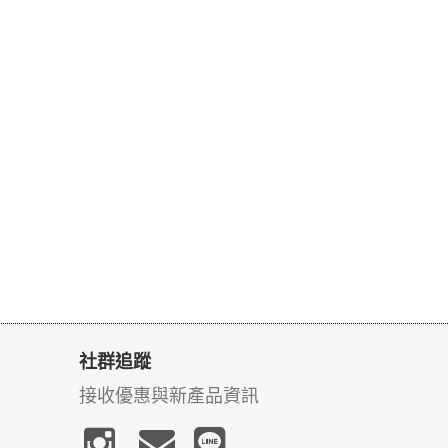
社群追蹤
接收優惠與新產品資訊