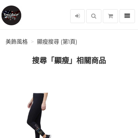
選單
美飾風格
美飾風格
顯瘦搜尋 (第1頁)
搜尋「顯瘦」相關商品