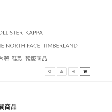
OLLISTER
KAPPA
HE NORTH FACE
TIMBERLAND
內著
鞋款
韓版商品
搜尋
關商品