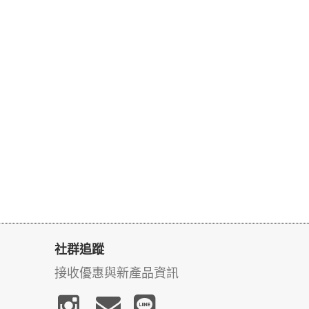
社群追蹤
接收優惠與新產品資訊