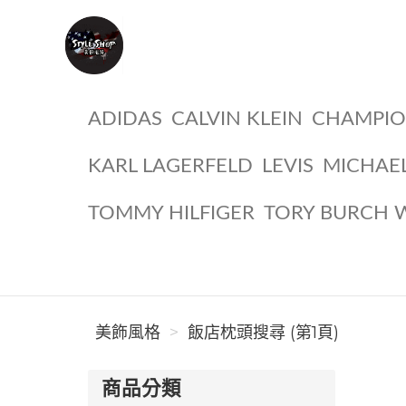
美飾風格
ADIDAS
CALVIN KLEIN
CHAMPI
KARL LAGERFELD
LEVIS
MICHAE
TOMMY HILFIGER
TORY BURCH 
美飾風格
飯店枕頭搜尋 (第1頁)
商品分類