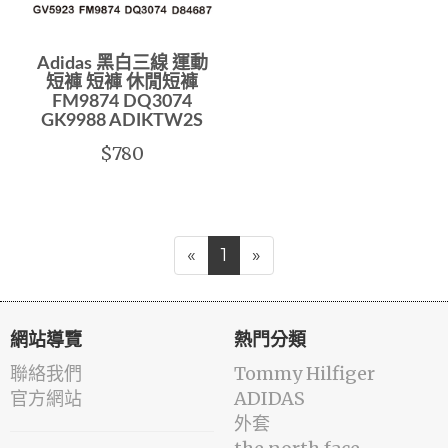
Adidas 黑白三線 運動
短褲 短褲 休閒短褲
FM9874 DQ3074
GK9988 ADIKTW2S
$780
«
1
»
網站導覽
熱門分類
聯絡我們
Tommy Hilfiger
官方網站
ADIDAS
外套