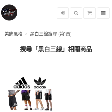
選單
美飾風格
美飾風格
黑白三線搜尋 (第1頁)
搜尋「黑白三線」相關商品