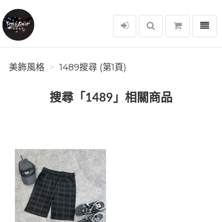
選單
美飾風格
美飾風格
1489搜尋 (第1頁)
搜尋「1489」相關商品