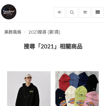
選單
美飾風格
美飾風格
2021搜尋 (第1頁)
搜尋「2021」相關商品