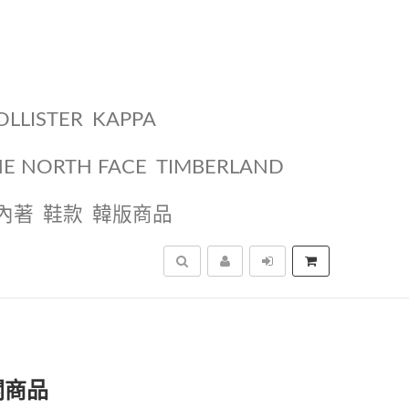
OLLISTER
KAPPA
HE NORTH FACE
TIMBERLAND
內著
鞋款
韓版商品
搜尋
關商品