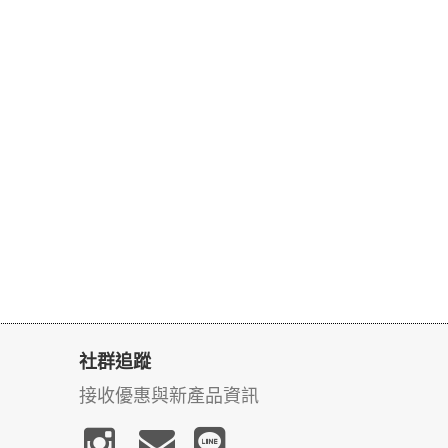
社群追蹤
接收優惠與新產品資訊