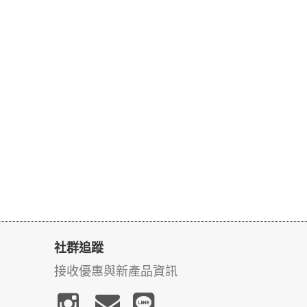
社群追蹤
接收優惠與新產品資訊