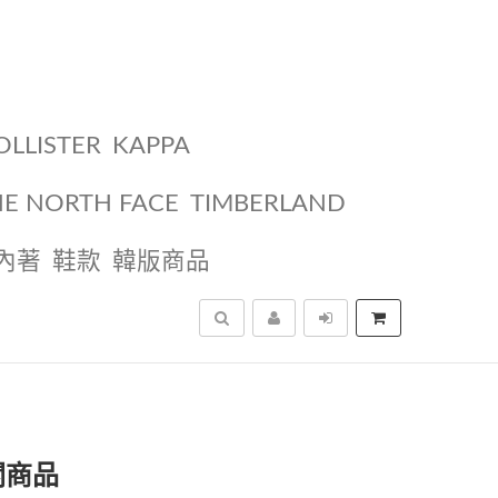
OLLISTER
KAPPA
HE NORTH FACE
TIMBERLAND
內著
鞋款
韓版商品
搜尋
關商品