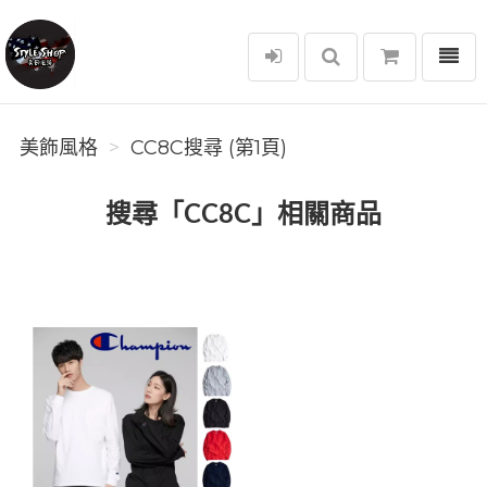
選單
美飾風格
美飾風格
CC8C搜尋 (第1頁)
搜尋「CC8C」相關商品