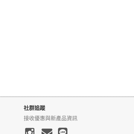
社群追蹤
接收優惠與新產品資訊