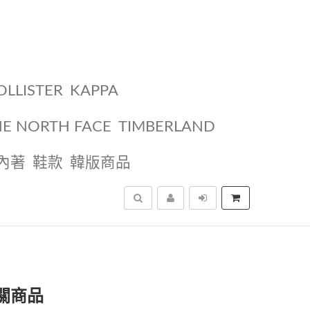
OLLISTER
KAPPA
HE NORTH FACE
TIMBERLAND
內著
鞋款
韓版商品
搜尋
相關商品