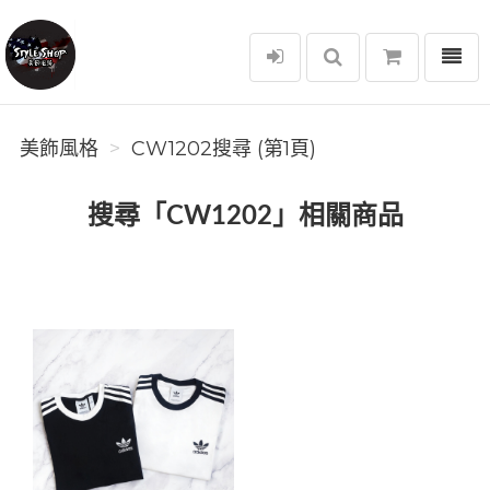
選單
美飾風格
美飾風格
CW1202搜尋 (第1頁)
搜尋「CW1202」相關商品