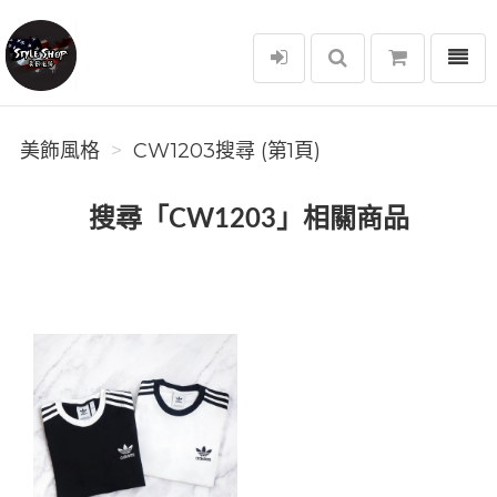
選單
美飾風格
美飾風格
CW1203搜尋 (第1頁)
搜尋「CW1203」相關商品