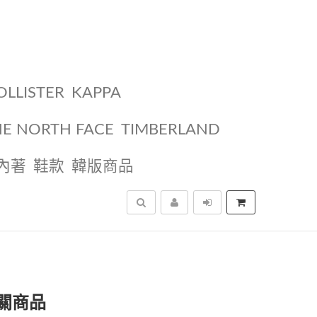
OLLISTER
KAPPA
HE NORTH FACE
TIMBERLAND
內著
鞋款
韓版商品
搜尋
相關商品