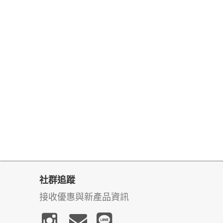
社群追蹤
接收優惠與新產品資訊