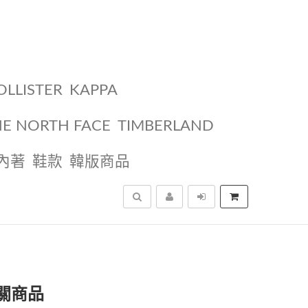
OLLISTER
KAPPA
HE NORTH FACE
TIMBERLAND
內著
鞋款
韓版商品
搜尋
相關商品