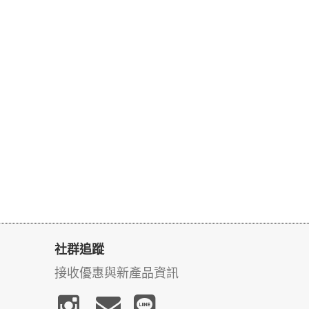
社群追蹤
接收優惠與新產品資訊