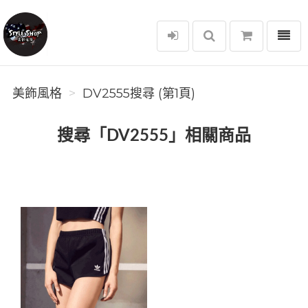
選單
美飾風格
美飾風格
DV2555搜尋 (第1頁)
搜尋「DV2555」相關商品