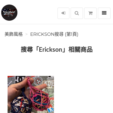
選單
美飾風格
美飾風格
ERICKSON搜尋 (第1頁)
搜尋「Erickson」相關商品