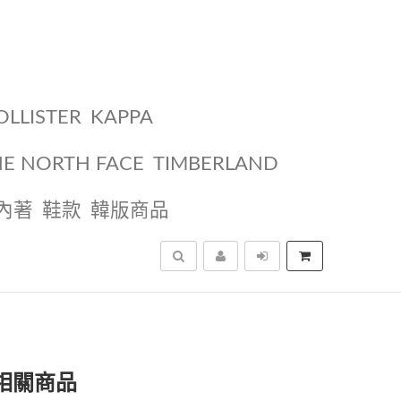
OLLISTER
KAPPA
HE NORTH FACE
TIMBERLAND
內著
鞋款
韓版商品
搜尋
」相關商品