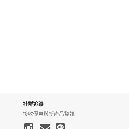
社群追蹤
接收優惠與新產品資訊