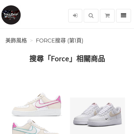
選單
美飾風格
美飾風格
FORCE搜尋 (第1頁)
搜尋「Force」相關商品