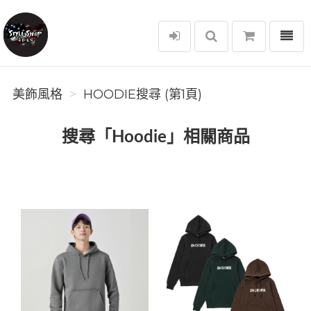
選單
美飾風格
美飾風格
HOODIE搜尋 (第1頁)
搜尋「Hoodie」相關商品