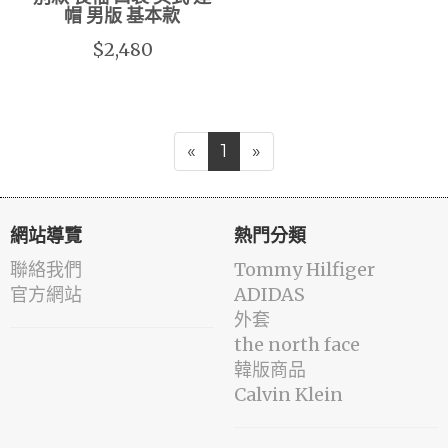
帽 男版 基本款
$2,480
«
1
»
網站導覽
熱門分類
聯絡我們
Tommy Hilfiger
官方網站
ADIDAS
外套
the north face
韓版商品
Calvin Klein