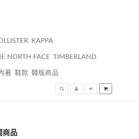
OLLISTER
KAPPA
HE NORTH FACE
TIMBERLAND
內著
鞋款
韓版商品
搜尋
關商品