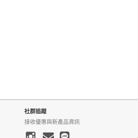
社群追蹤
接收優惠與新產品資訊