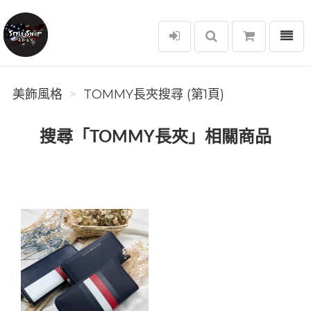
選單
美飾風格
美飾風格
TOMMY長夾搜尋 (第1頁)
搜尋「TOMMY長夾」相關商品